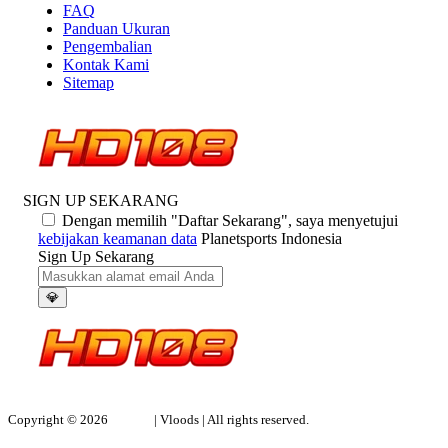
FAQ
Panduan Ukuran
Pengembalian
Kontak Kami
Sitemap
SIGN UP SEKARANG
Dengan memilih "Daftar Sekarang", saya menyetujui
kebijakan keamanan data
Planetsports Indonesia
Sign Up Sekarang
💎
Copyright © 2026
HD108
| Vloods | All rights reserved.